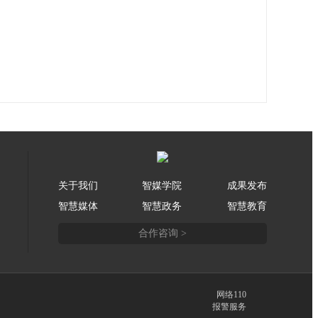
关于我们
智媒学院
成果发布
智慧媒体
智慧政务
智慧教育
合作咨询 >
网络110
报警服务