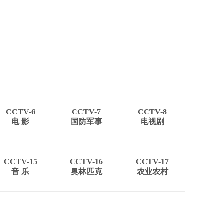
CCTV-6
CCTV-7
CCTV-8
电 影
国防军事
电视剧
CCTV-15
CCTV-16
CCTV-17
音 乐
奥林匹克
农业农村