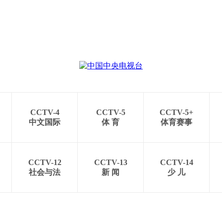
CCTV-4
CCTV-5
CCTV-5+
中文国际
体 育
体育赛事
CCTV-12
CCTV-13
CCTV-14
社会与法
新 闻
少 儿